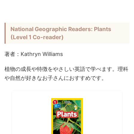
National Geographic Readers: Plants
(Level 1 Co-reader)
著者：Kathryn Williams
植物の成長や特徴をやさしい英語で学べます。理科
や自然が好きなお子さんにおすすめです。