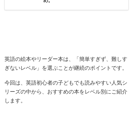
め。
英語の絵本やリーダー本は、「簡単すぎず、難しす
ぎないレベル」を選ぶことが継続のポイントです。
今回は、英語初心者の子どもでも読みやすい人気シ
リーズの中から、おすすめの本をレベル別にご紹介
します。