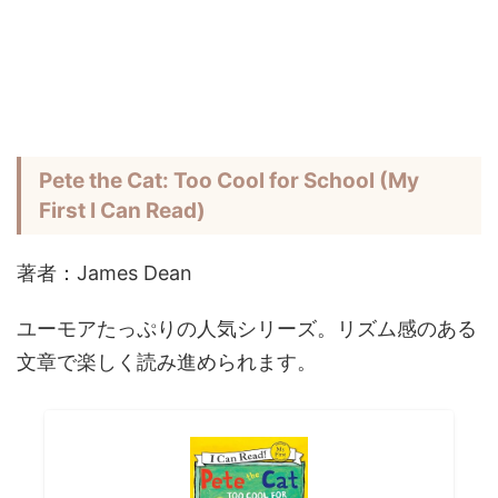
Pete the Cat: Too Cool for School (My
First I Can Read)
著者：James Dean
ユーモアたっぷりの人気シリーズ。リズム感のある
文章で楽しく読み進められます。