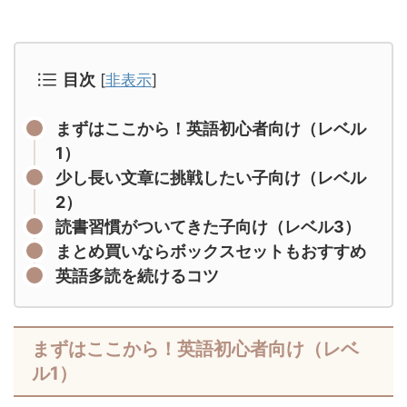
目次
[
非表示
]
まずはここから！英語初心者向け（レベル
1）
少し長い文章に挑戦したい子向け（レベル
2）
読書習慣がついてきた子向け（レベル3）
まとめ買いならボックスセットもおすすめ
英語多読を続けるコツ
まずはここから！英語初心者向け（レベ
ル1）