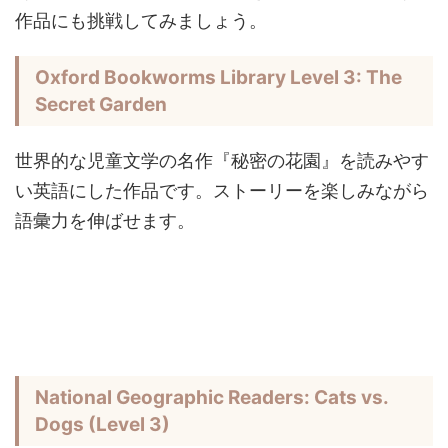
作品にも挑戦してみましょう。
Oxford Bookworms Library Level 3: The
Secret Garden
世界的な児童文学の名作『秘密の花園』を読みやす
い英語にした作品です。ストーリーを楽しみながら
語彙力を伸ばせます。
National Geographic Readers: Cats vs.
Dogs (Level 3)