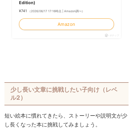
Edition)
¥741
（2026/06/17 17:16時点 | Amazon調べ）
Amazon
ポチップ
少し長い文章に挑戦したい子向け（レベ
ル2）
短い絵本に慣れてきたら、ストーリーや説明文が少
し長くなった本に挑戦してみましょう。