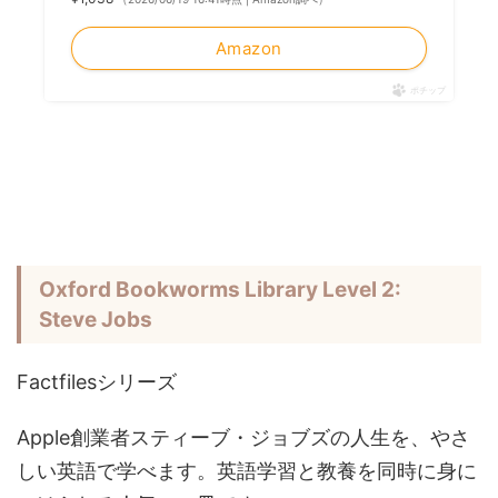
Amazon
ポチップ
Oxford Bookworms Library Level 2:
Steve Jobs
Factfilesシリーズ
Apple創業者スティーブ・ジョブズの人生を、やさ
しい英語で学べます。英語学習と教養を同時に身に