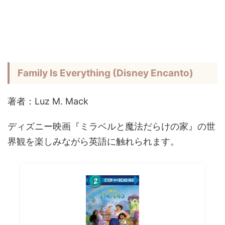
Family Is Everything (Disney Encanto)
著者：Luz M. Mack
ディズニー映画『ミラベルと魔法だらけの家』の世
界観を楽しみながら英語に触れられます。