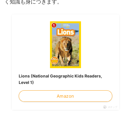
く知識も身につきます。
Lions (National Geographic Kids Readers,
Level 1)
Amazon
ポチップ