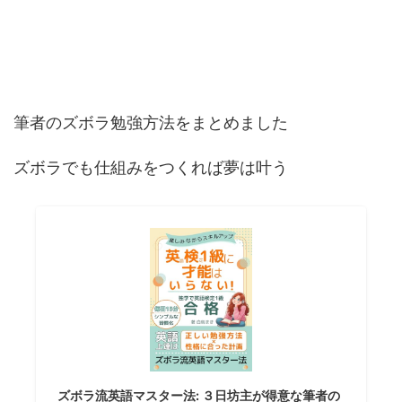
筆者のズボラ勉強方法をまとめました
ズボラでも仕組みをつくれば夢は叶う
ズボラ流英語マスター法: ３日坊主が得意な筆者の