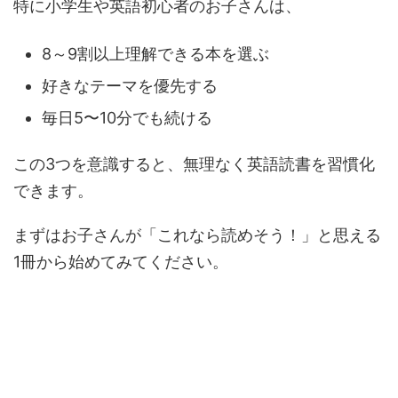
特に小学生や英語初心者のお子さんは、
8～9割以上理解できる本を選ぶ
好きなテーマを優先する
毎日5〜10分でも続ける
この3つを意識すると、無理なく英語読書を習慣化
できます。
まずはお子さんが「これなら読めそう！」と思える
1冊から始めてみてください。