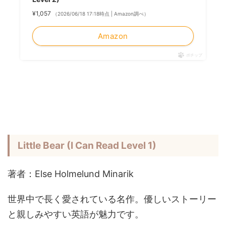
¥1,057
（2026/06/18 17:18時点 | Amazon調べ）
Amazon
ポチップ
Little Bear (I Can Read Level 1)
著者：Else Holmelund Minarik
世界中で長く愛されている名作。優しいストーリー
と親しみやすい英語が魅力です。