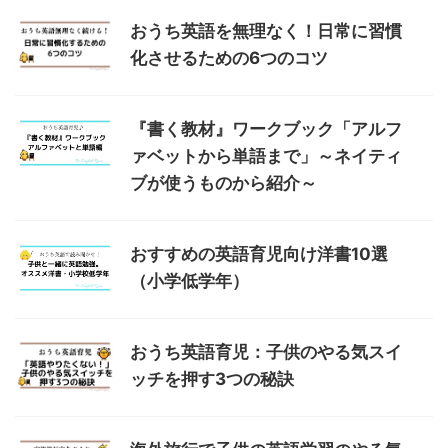
おうち英語を無理なく！日常に習慣
化させるための6つのコツ
『書く教材』ワークブック「アルフ
ァベットから単語まで」～ネイティ
ブが使うものから紹介～
おすすめの英語育児向け洋書10選
（小学低学年）
おうち英語育児：子供のやる気スイ
ッチを押す3つの秘訣