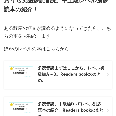
おうち英語多読音読。中上級レベル別多
読本の紹介！
ある程度の短文が読めるようになってきたら、こち
らの本をお勧めします。
ほかのレベルの本はこちらから
多読音読まずはここから。レベル初
級編A～B。Readers bookのまと
め。
多読音読。中級編D～Fレベル別多
読本の紹介。Readers bookのまと