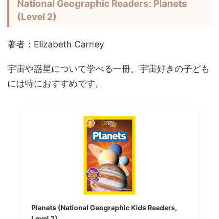
National Geographic Readers: Planets
(Level 2)
著者：Elizabeth Carney
宇宙や惑星について学べる一冊。宇宙好きの子ども
には特におすすめです。
Planets (National Geographic Kids Readers,
Level 2)