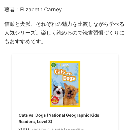
著者：Elizabeth Carney
猫派と犬派、それぞれの魅力を比較しながら学べる
人気シリーズ。楽しく読めるので読書習慣づくりに
もおすすめです。
Cats vs. Dogs (National Geographic Kids
Readers, Level 3)
¥1,038
（2026/06/19 16:41時点 | Amazon調べ）