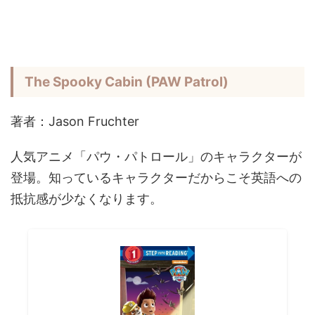
The Spooky Cabin (PAW Patrol)
著者：Jason Fruchter
人気アニメ「パウ・パトロール」のキャラクターが
登場。知っているキャラクターだからこそ英語への
抵抗感が少なくなります。