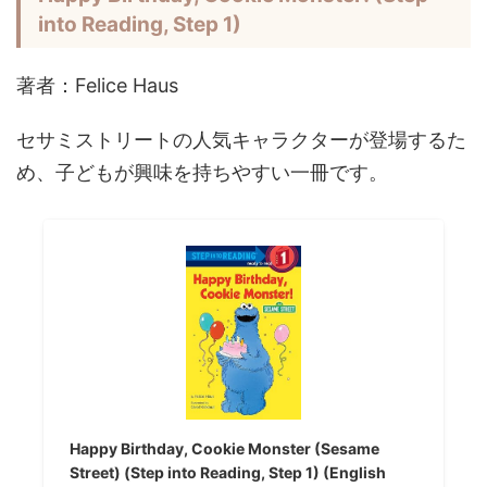
into Reading, Step 1)
著者：Felice Haus
セサミストリートの人気キャラクターが登場するた
め、子どもが興味を持ちやすい一冊です。
Happy Birthday, Cookie Monster (Sesame
Street) (Step into Reading, Step 1) (English