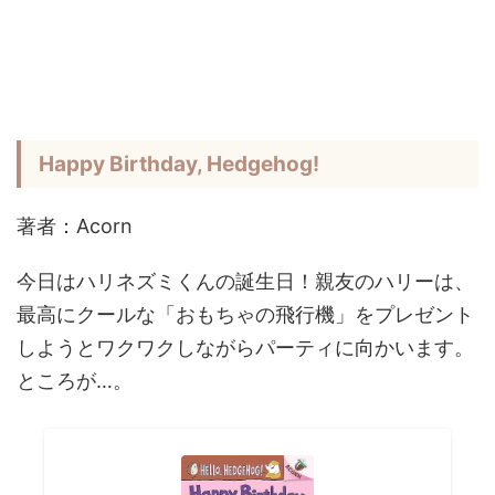
Happy Birthday, Hedgehog!
著者：Acorn
今日はハリネズミくんの誕生日！親友のハリーは、
最高にクールな「おもちゃの飛行機」をプレゼント
しようとワクワクしながらパーティに向かいます。
ところが…。