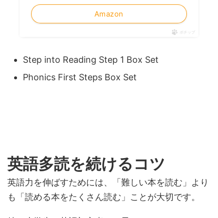
Amazon
ポチップ
Step into Reading Step 1 Box Set
Phonics First Steps Box Set
英語多読を続けるコツ
英語力を伸ばすためには、「難しい本を読む」より
も「読める本をたくさん読む」ことが大切です。