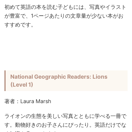
初めて英語の本を読む子どもには、写真やイラスト
が豊富で、1ページあたりの文章量が少ない本がお
すすめです。
National Geographic Readers: Lions
(Level 1)
著者：Laura Marsh
ライオンの生態を美しい写真とともに学べる一冊で
す。動物好きのお子さんにぴったり。英語だけでな