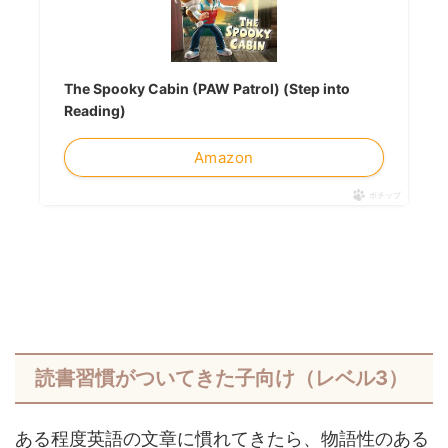
The Spooky Cabin (PAW Patrol) (Step into
Reading)
Amazon
ポチップ
読書習慣がついてきた子向け（レベル3）
ある程度英語の文章に慣れてきたら、物語性のある