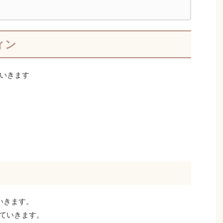
ィン
いきます
いきます。
ていきます。