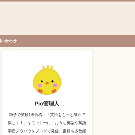
問い合わせ
Pio管理人
独学で英検1級合格！「英語をもっと身近で
楽しく！」をモットーに、おうち英語や英語
学習ノウハウをブログで発信。書籍も多数紹