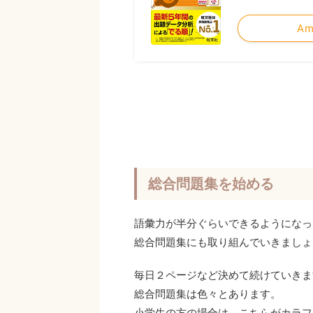
Am
総合問題集を始める
語彙力が半分ぐらいできるようになっ
総合問題集にも取り組んでいきましょ
毎日２ページなど決めて続けていきま
総合問題集は色々とあります。
小学生の方の場合は、こちらがカラフ