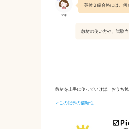
英検３級合格には、何
マキ
教材の使い方や、試験当
教材を上手に使っていけば、おうち勉
✓この記事の信頼性