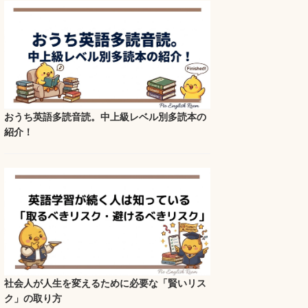
おうち英語多読音読。中上級レベル別多読本の
紹介！
社会人が人生を変えるために必要な「賢いリス
ク」の取り方