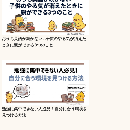
おうち英語が続かない…子供のやる気が消えた
ときに親ができる3つのこと
勉強に集中できない人必見！自分に合う環境を
見つける方法