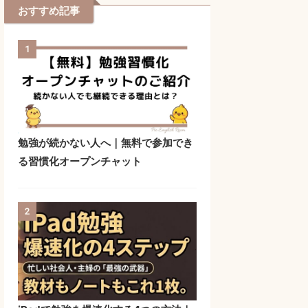
おすすめ記事
1
勉強が続かない人へ｜無料で参加でき
る習慣化オープンチャット
2