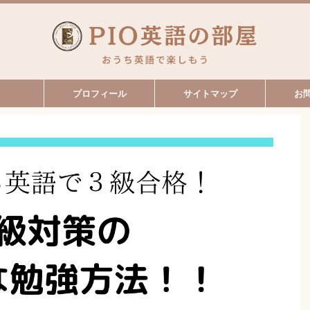
プロフィール
サイトマップ
お