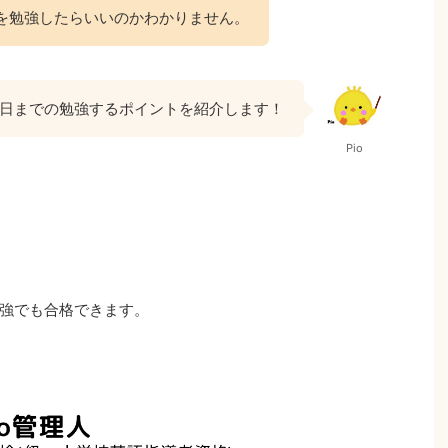
を勉強したらいいのかわかりません。
日までの勉強するポイントを紹介します！
Pio
強でも合格できます。