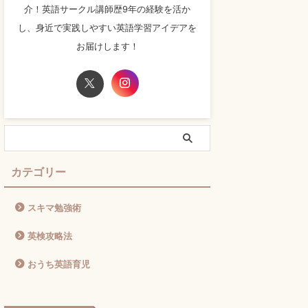
介！英語サークル講師歴9年の経験を活か
し、身近で実践しやすい英語学習アイデアを
お届けします！
カテゴリー
スキマ勉強術
英検攻略法
おうち英語育児