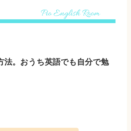
方法。おうち英語でも自分で勉