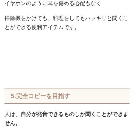
イヤホンのように耳を傷める心配もなく
掃除機をかけても、料理をしてもハッキリと聞くこ
とができる便利アイテムです。
5.完全コピーを目指す
人は、
自分が発音できるものしか聞くことができま
せん。