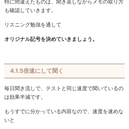
特に間違えたものは、聞き直しながらメモの取り方
も確認していきます。
リスニング勉強を通して
オリジナル記号を決めていきましょう。
4.1.5倍速にして聞く
毎日聞き流しで、テストと同じ速度で聞いているの
は効果半減です。
もうすでに分かっている内容なので、速度を速めな
いと