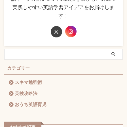
実践しやすい英語学習アイデアをお届けしま
す！
カテゴリー
スキマ勉強術
英検攻略法
おうち英語育児