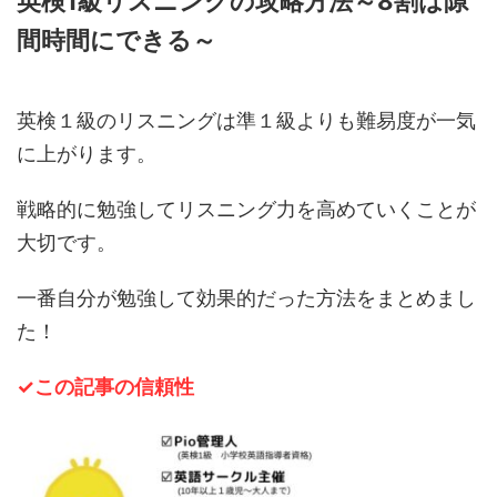
英検1級リスニングの攻略方法～8割は隙
間時間にできる～
英検１級のリスニングは準１級よりも難易度が一気
に上がります。
戦略的に勉強してリスニング力を高めていくことが
大切です。
一番自分が勉強して効果的だった方法をまとめまし
た！
✓この記事の信頼性