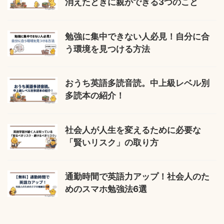
消えたときに親ができる3つのこと
勉強に集中できない人必見！自分に合
う環境を見つける方法
おうち英語多読音読。中上級レベル別
多読本の紹介！
社会人が人生を変えるために必要な
「賢いリスク」の取り方
通勤時間で英語力アップ！社会人のた
めのスマホ勉強法6選