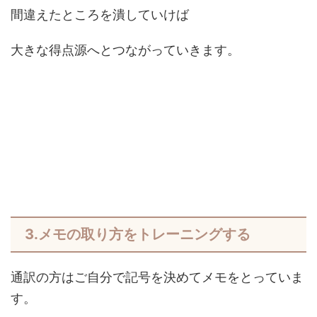
間違えたところを潰していけば
大きな得点源へとつながっていきます。
3.メモの取り方をトレーニングする
通訳の方はご自分で記号を決めてメモをとっていま
す。