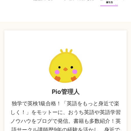
Pio管理人
独学で英検1級合格！「英語をもっと身近で楽
しく！」をモットーに、おうち英語や英語学習
ノウハウをブログで発信。書籍も多数紹介！英
語サークル講師歴9年の経験を活かし、身近で