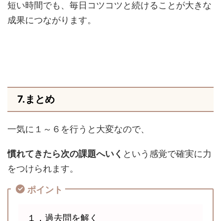
短い時間でも、毎日コツコツと続けることが大きな
成果につながります。
7.まとめ
一気に１～６を行うと大変なので、
慣れてきたら次の課題へいく
という感覚で確実に力
をつけられます。
ポイント
１．過去問を解く