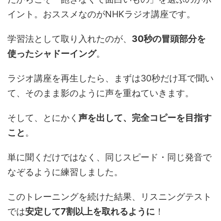
イント。おススメなのがNHKラジオ講座です。
学習法として取り入れたのが、
30秒の冒頭部分を
使ったシャドーイング
。
ラジオ講座を再生したら、まずは30秒だけ耳で聞い
て、そのまま影のように声を重ねていきます。
そして、とにかく
声を出して、完全コピーを目指す
こと
。
単に聞くだけではなく、同じスピード・同じ発音で
なぞるように練習しました。
このトレーニングを続けた結果、リスニングテスト
では
安定して7割以上を取れるように
！