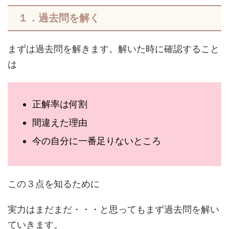
１．過去問を解く
まずは過去問を解きます。解いた時に確認すること
は
正解率は何割
間違えた理由
今の自分に一番足りないところ
この３点を知るために
実力はまだまだ・・・と思ってもまず過去問を解い
ていきます。