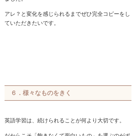
アレ？と変化を感じられるまでぜひ完全コピーをし
ていただきたいです。
６．様々なものをきく
英語学習は、続けられることが何より大切です。
だからこそ「飽きなくて面白いもの」を選ぶのがポ