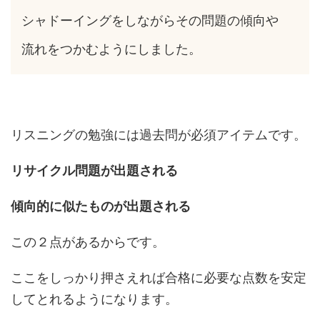
シャドーイングをしながらその問題の傾向や
流れをつかむようにしました。
リスニングの勉強には過去問が必須アイテムです。
リサイクル問題が出題される
傾向的に似たものが出題される
この２点があるからです。
ここをしっかり押さえれば合格に必要な点数を安定
してとれるようになります。