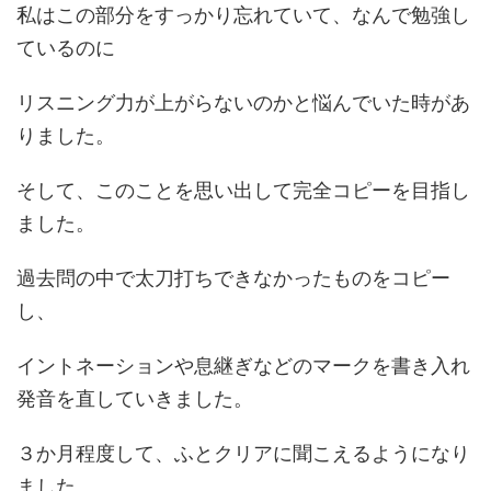
私はこの部分をすっかり忘れていて、なんで勉強し
ているのに
リスニング力が上がらないのかと悩んでいた時があ
りました。
そして、このことを思い出して完全コピーを目指し
ました。
過去問の中で太刀打ちできなかったものをコピー
し、
イントネーションや息継ぎなどのマークを書き入れ
発音を直していきました。
３か月程度して、ふとクリアに聞こえるようになり
ました。