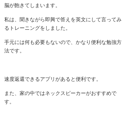
脳が飽きてしまいます。
私は、聞きながら即興で答えを英文にして言ってみ
るトレーニングをしました。
手元には何も必要もないので、かなり便利な勉強方
法です。
速度返還できるアプリがあると便利です。
また、家の中ではネックスピーカーがおすすめで
す。