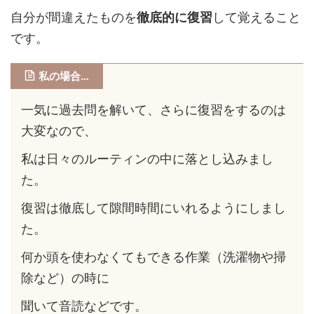
自分が間違えたものを
徹底的に復習
して覚えること
です。
私の場合…
一気に過去問を解いて、さらに復習をするのは
大変なので、
私は日々のルーティンの中に落とし込みまし
た。
復習は徹底して隙間時間にいれるようにしまし
た。
何か頭を使わなくてもできる作業（洗濯物や掃
除など）の時に
聞いて音読などです。