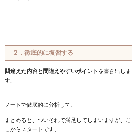
２．徹底的に復習する
間違えた内容と間違えやすいポイント
を書き出しま
す。
ノートで徹底的に分析して、
まとめると、ついそれで満足してしまいますが、こ
こからスタートです。