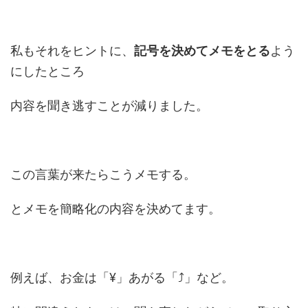
私もそれをヒントに、
記号を決めてメモをとる
よう
にしたところ
内容を聞き逃すことが減りました。
この言葉が来たらこうメモする。
とメモを簡略化の内容を決めてます。
例えば、お金は「¥」あがる「⤴︎」など。