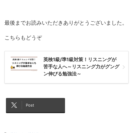
最後までお読みいただきありがとうございました。
こちらもどうぞ
英検1級/準1級対策！リスニングが
苦手な人へ～リスニング力がグング
ン伸びる勉強法～
Post