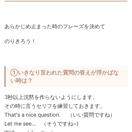
あらかじめ止まった時のフレーズを決めて
のりきろう！
①いきなり言われた質問の答えが浮かばな
い時は？
3秒以上沈黙を作らないようにします。
その時に言うセリフを練習しておきます。
That's a nice question. （いい質問ですね）
Let me see… （そうですね~)