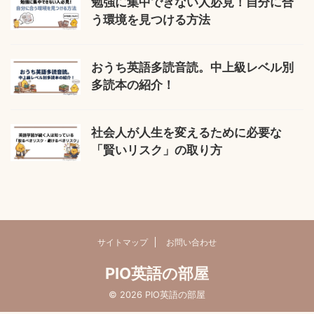
勉強に集中できない人必見！自分に合
う環境を見つける方法
おうち英語多読音読。中上級レベル別
多読本の紹介！
社会人が人生を変えるために必要な
「賢いリスク」の取り方
サイトマップ
お問い合わせ
PIO英語の部屋
© 2026 PIO英語の部屋