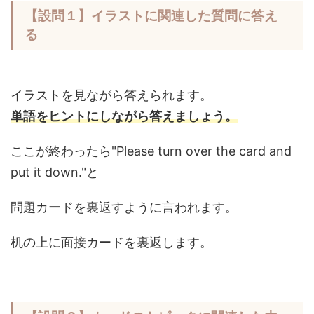
【設問１】イラストに関連した質問に答え
る
イラストを見ながら答えられます。
単語をヒントにしながら答えましょう。
ここが終わったら"Please turn over the card and
put it down."と
問題カードを裏返すように言われます。
机の上に面接カードを裏返します。