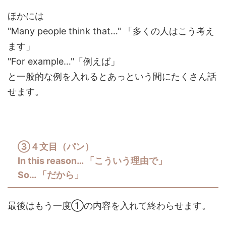
ほかには
"Many people think that…" 「多くの人はこう考え
ます」
"For example…"「例えば」
と一般的な例を入れるとあっという間にたくさん話
せます。
③４文目（パン）
In this reason… 「こういう理由で」
So… 「だから」
最後はもう一度①の内容を入れて終わらせます。