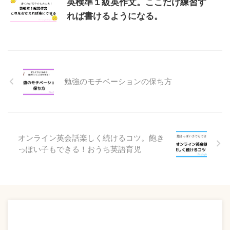
英検準１級英作文。ここだけ練習す
れば書けるようになる。
勉強のモチベーションの保ち方
オンライン英会話楽しく続けるコツ。飽き
っぽい子もできる！おうち英語育児