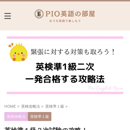
HOME
>
英検攻略法
>
英検準１級
>
英検攻略法
英検準１級