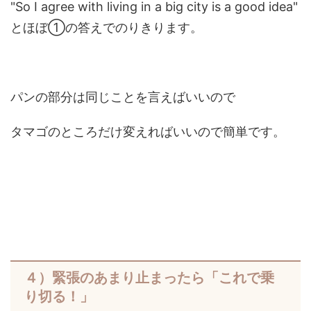
"So I agree with living in a big city is a good idea"
とほぼ①の答えでのりきります。
パンの部分は同じことを言えばいいので
タマゴのところだけ変えればいいので簡単です。
４）緊張のあまり止まったら「これで乗
り切る！」