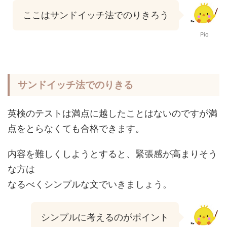
ここはサンドイッチ法でのりきろう
Pio
サンドイッチ法でのりきる
英検のテストは満点に越したことはないのですが満
点をとらなくても合格できます。
内容を難しくしようとすると、緊張感が高まりそう
な方は
なるべくシンプルな文でいきましょう。
シンプルに考えるのがポイント