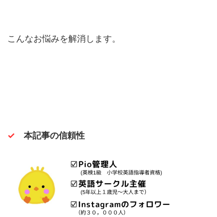
こんなお悩みを解消します。
✓
本記事の信頼性