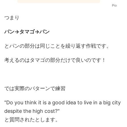
Pio
つまり
パン→タマゴ→パン
とパンの部分は同じことを繰り返す作戦です。
考えるのはタマゴの部分だけで良いのです！
では実際のパターンで練習
"Do you think it is a good idea to live in a big city
despite the high cost?"
と質問されたとします。