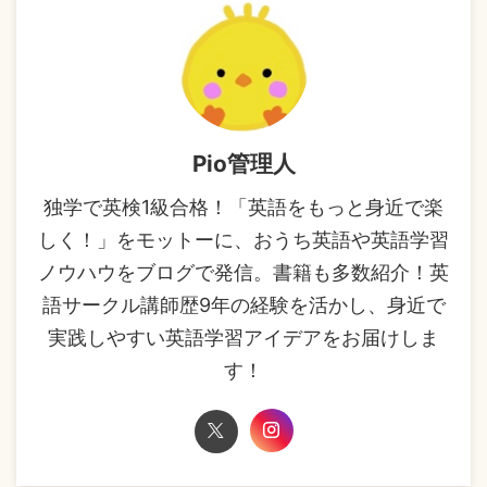
Pio管理人
独学で英検1級合格！「英語をもっと身近で楽
しく！」をモットーに、おうち英語や英語学習
ノウハウをブログで発信。書籍も多数紹介！英
語サークル講師歴9年の経験を活かし、身近で
実践しやすい英語学習アイデアをお届けしま
す！