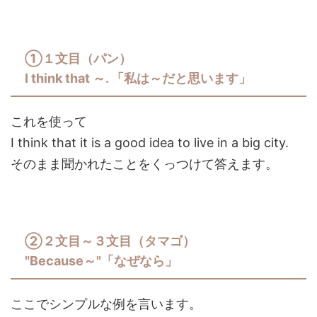
①１文目（パン）
I think that ～. 「私は～だと思います」
これを使って
I think that it is a good idea to live in a big city.
そのまま聞かれたことをくっつけて答えます。
②２文目～３文目（タマゴ）
"Because～"「なぜなら」
ここでシンプルな例を言います。