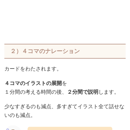
２）４コマのナレーション
カードをわたされます。
４コマのイラストの展開
を
１分間の考える時間の後、
２分間で説明
します。
少なすぎるのも減点、多すぎてイラスト全て話せな
いのも減点。