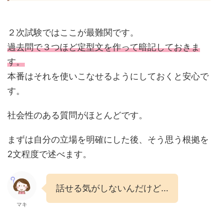
２次試験ではここが最難関です。
過去問で３つほど定型文を作って暗記しておきま
す。
本番はそれを使いこなせるようにしておくと安心で
す。
社会性のある質問がほとんどです。
まずは自分の立場を明確にした後、そう思う根拠を
2文程度で述べます。
話せる気がしないんだけど...
マキ