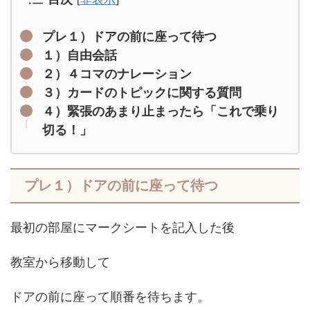
プレ１）ドアの前に座って待つ
１）自由会話
２）４コマのナレーション
３）カードのトピックに関する質問
４）緊張のあまり止まったら「これで乗り
切る！」
プレ１）ドアの前に座って待つ
最初の部屋にマークシートを記入した後
教室から移動して
ドアの前に座って順番を待ちます。