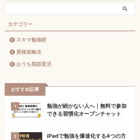
カテゴリー
スキマ勉強術
英検攻略法
おうち英語育児
おすすめ記事
勉強が続かない人へ｜無料で参加
1
できる習慣化オープンチャット
iPadで勉強を爆速化する4つの方
2