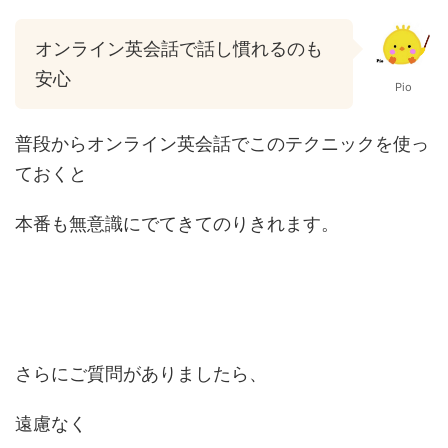
オンライン英会話で話し慣れるのも
安心
Pio
普段からオンライン英会話でこのテクニックを使っ
ておくと
本番も無意識にでてきてのりきれます。
さらにご質問がありましたら、
遠慮なく