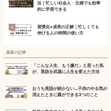
法｜忙しい社会人・主婦でも効率
的に学習できる
習慣化×成長の正解｜忙しくても
3
伸びる人の時間の使い方
最新の記事
「こんな人生、もう嫌だ」と思った私
が、英語を武器に人生を変えた方法
おうち英語が続かない…子供のやる気が
消えたときに親ができる3つのこと