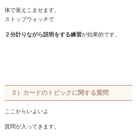
体で覚えこませます。
ストップウォッチで
２分計りながら説明をする練習
が効果的です。
３）カードのトピックに関する質問
ここからいよいよ
質問が入ってきます。