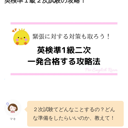
英検準１級２次試験の攻略！
２次試験てどんなことするの？どん
な準備をしたらいいのか、教えて！
マキ