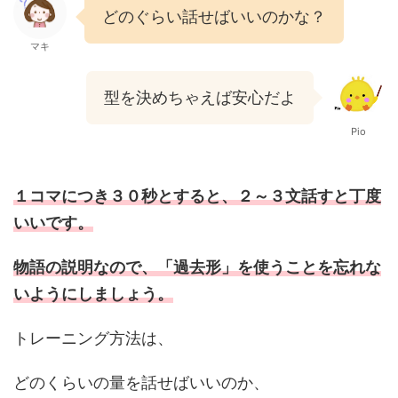
どのぐらい話せばいいのかな？
マキ
型を決めちゃえば安心だよ
Pio
１コマにつき３０秒とすると、２～３文話すと丁度
いいです。
物語の説明なので、
「過去形」を使うことを忘れな
い
ようにしましょう。
トレーニング方法は、
どのくらいの量を話せばいいのか、