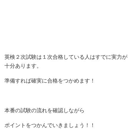
英検２次試験は１次合格している人はすでに実力が
十分あります。
準備すれば確実に合格をつかめます！
本番の試験の流れを確認しながら
ポイントをつかんでいきましょう！！