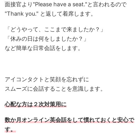
面接官より"Please have a seat."と言われるので
"Thank you." と返して着席します。
「どうやって、ここまで来ましたか？」
「休みの日は何をしましたか？」
など簡単な日常会話をします。
アイコンタクトと笑顔を忘れずに
スムーズに会話することを意識します。
心配な方は２次対策用に
数か月オンライン英会話をして慣れておくと安心で
す。