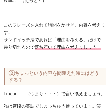
Well… （えっと～）
このフレーズを入れて時間をかせぎ、内容を考えま
す。
サンドイッチ法であれば「理由を考える」だけで
乗り切れるので
落ち着いて理由を考えましょう。
②ちょっという内容を間違えた時にはどう
する？
I mean… （つまり・・・）で言い換えましょう。
私は普段の英語でしょっちゅう使っています。笑