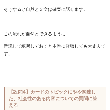
そうすると自然と３文は確実に話せます。
この流れが自然とできるように
音読して練習しておくと本番に緊張しても大丈夫で
す。
【設問4】カードのトピックにやや関連し
た、社会性のある内容についての質問に答
える