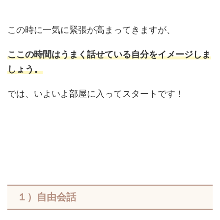
この時に一気に緊張が高まってきますが、
ここの時間はうまく話せている自分をイメージしま
しょう。
では、いよいよ部屋に入ってスタートです！
１）自由会話